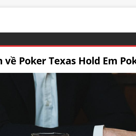
về Poker Texas Hold Em Pok