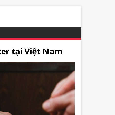
er tại Việt Nam