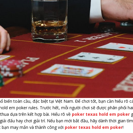
 biến toàn cầu, đặc biệt tại Việt Nam. Để chơi tốt, bạn cần hiểu rõ cá
hold em poker rules. Trước hết, mỗi người chơi sẽ được phân phối hai 
 thua dựa trên kết hợp bài. Hiểu rõ về
poker texas hold em poker
g
iải đấu hay chơi giải trí. Nếu bạn mới bắt đầu, hãy dành thời gian tì
húc bạn may mắn và thành công với
poker texas hold em poker
!