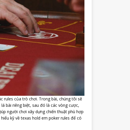
c rules của trò chơi. Trong bài, chúng tôi sẽ
lá bài riêng biệt, sau đó là các vòng cược,
iúp người chơi xây dựng chiến thuật phù hợp
m hiểu kỹ về texas hold em poker rules để có