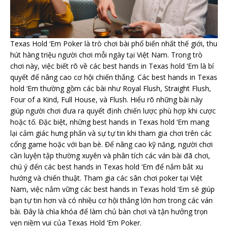
Texas Hold ‘Em Poker là trò chơi bài phổ biến nhất thế giới, thu
hút hàng triệu người chơi mỗi ngày tại Việt Nam. Trong trò
chơi này, việc biết rõ về các best hands in Texas hold ‘Em là bí
quyết để nâng cao cơ hội chiến thắng. Các best hands in Texas
hold ‘Em thường gồm các bài như Royal Flush, Straight Flush,
Four of a Kind, Full House, và Flush. Hiểu rõ những bài này
giúp người chơi đưa ra quyết định chiến lược phù hợp khi cược
hoặc tố. Đặc biệt, những best hands in Texas hold ‘Em mang
lại cảm giác hưng phấn và sự tự tin khi tham gia chơi trên các
cổng game hoặc với bạn bè. Để nâng cao kỹ năng, người chơi
cần luyện tập thường xuyên và phân tích các ván bài đã chơi,
chú ý đến các best hands in Texas hold ‘Em để nắm bắt xu
hướng và chiến thuật. Tham gia các sân chơi poker tại Việt
Nam, việc nắm vững các best hands in Texas hold ‘Em sẽ giúp
bạn tự tin hơn và có nhiều cơ hội thắng lớn hơn trong các ván
bài. Đây là chìa khóa để làm chủ bàn chơi và tận hưởng trọn
vẹn niềm vui của Texas Hold ‘Em Poker.