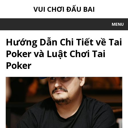
VUI CHƠI ĐẤU BAI
MENU
Hướng Dẫn Chi Tiết về Tai
Poker và Luật Chơi Tai
Poker